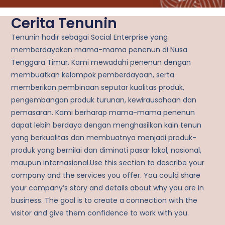
Cerita Tenunin
Tenunin hadir sebagai Social Enterprise yang
memberdayakan mama-mama penenun di Nusa
Tenggara Timur. Kami mewadahi penenun dengan
membuatkan kelompok pemberdayaan, serta
memberikan pembinaan seputar kualitas produk,
pengembangan produk turunan, kewirausahaan dan
pemasaran. Kami berharap mama-mama penenun
dapat lebih berdaya dengan menghasilkan kain tenun
yang berkualitas dan membuatnya menjadi produk-
produk yang bernilai dan diminati pasar lokal, nasional,
maupun internasional.Use this section to describe your
company and the services you offer. You could share
your company’s story and details about why you are in
business. The goal is to create a connection with the
visitor and give them confidence to work with you.