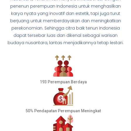
penenun perempuan Indonesia untuk menghasilkan
karya nyata yang inovatif dan estetik, tapi juga turut
berjuang untuk memberdayakan dan meningkatkan
perekonomian. Sehingga citra baik tenun Indonesia
dapat tersebar luas dan dikenal sebagai warisan
budaya nusantara, lantas menjadikannya tetap lestari.
193 Perempuan Berdaya
50% Pendapatan Perempuan Meningkat