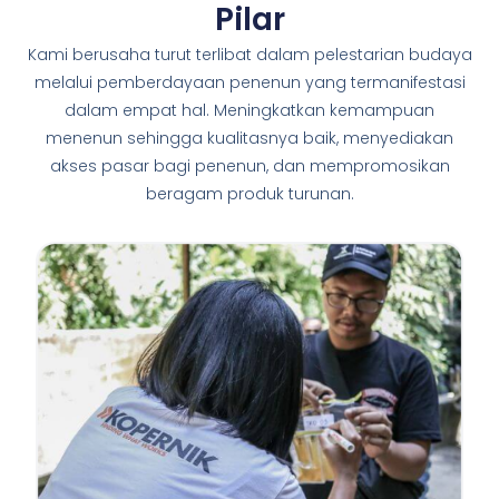
Pilar
Kami berusaha turut terlibat dalam pelestarian budaya
melalui pemberdayaan penenun yang termanifestasi
dalam empat hal. Meningkatkan kemampuan
menenun sehingga kualitasnya baik, menyediakan
akses pasar bagi penenun, dan mempromosikan
beragam produk turunan.