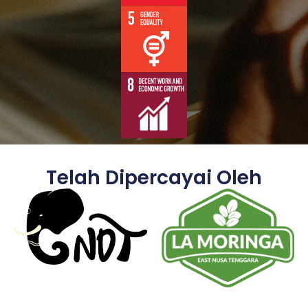
Telah Dipercayai Oleh