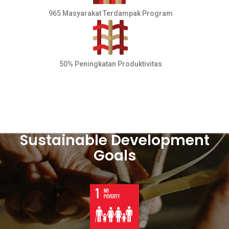
965 Masyarakat Terdampak Program
50% Peningkatan Produktivitas
Sustainable Development
Goals