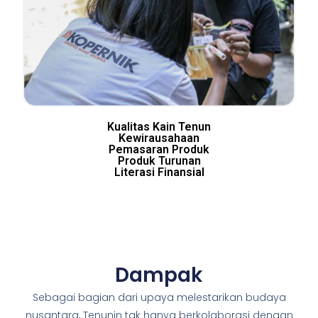
Kualitas Kain Tenun
Kewirausahaan
Pemasaran Produk
Produk Turunan
Literasi Finansial
Dampak
Sebagai bagian dari upaya melestarikan budaya
nusantara, Tenunin tak hanya berkolaborasi dengan