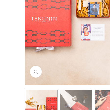
Click to enlarge