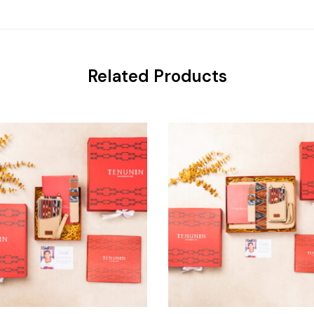
Related Products