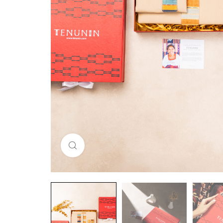
Click to enlarge