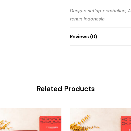
Dengan setiap pembelian, 
tenun Indonesia.
Reviews (0)
Related Products