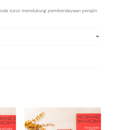
Anda turut mendukung pemberdayaan perajin